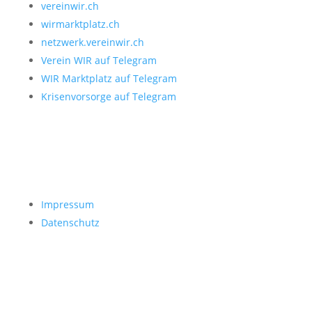
vereinwir.ch
wirmarktplatz.ch
netzwerk.vereinwir.ch
Verein WIR auf Telegram
WIR Marktplatz auf Telegram
Krisenvorsorge auf Telegram
Rechtliches
Impressum
Datenschutz
Kontakt