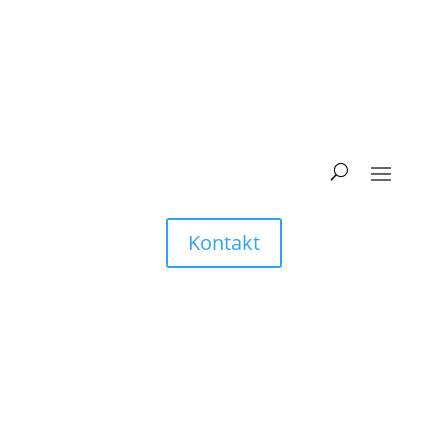
Kontakt
404