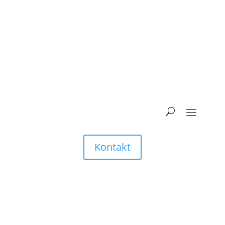
Kontakt