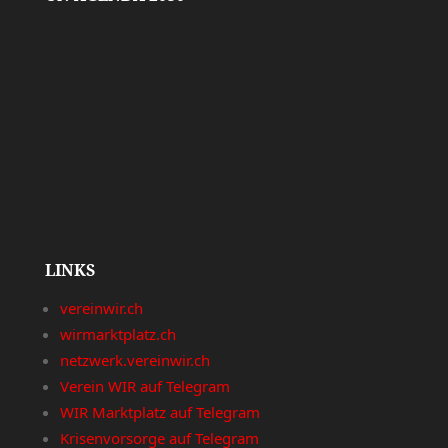
LINKS
vereinwir.ch
wirmarktplatz.ch
netzwerk.vereinwir.ch
Verein WIR auf Telegram
WIR Marktplatz auf Telegram
Krisenvorsorge auf Telegram