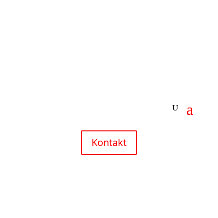
Kontakt