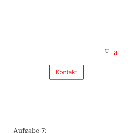
Kontakt
Aufgabe 7: