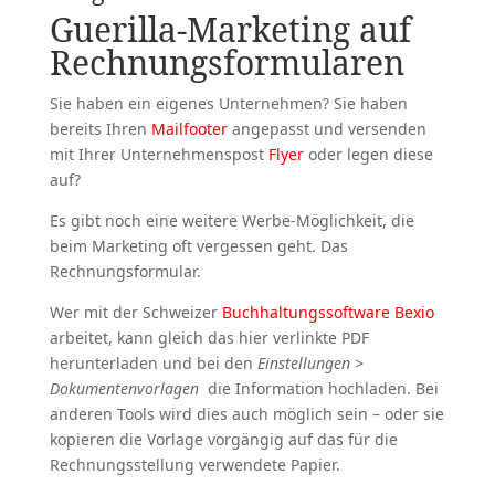
Guerilla-Marketing auf
Rechnungsformularen
Sie haben ein eigenes Unternehmen? Sie haben
bereits Ihren
Mailfooter
angepasst und versenden
mit Ihrer Unternehmenspost
Flyer
oder legen diese
auf?
Es gibt noch eine weitere Werbe-Möglichkeit, die
beim Marketing oft vergessen geht. Das
Rechnungsformular.
Wer mit der Schweizer
Buchhaltungssoftware Bexio
arbeitet, kann gleich das hier verlinkte PDF
herunterladen und bei den
Einstellungen >
Dokumentenvorlagen
die Information hochladen. Bei
anderen Tools wird dies auch möglich sein – oder sie
kopieren die Vorlage vorgängig auf das für die
Rechnungsstellung verwendete Papier.