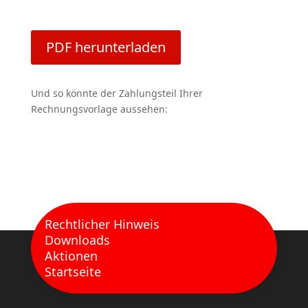
PDF herunterladen
Und so könnte der Zahlungsteil Ihrer
Rechnungsvorlage aussehen:
Rechtlicher Hinweis
Downloads
Aktionen
Startseite