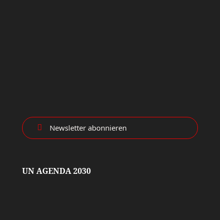
Newsletter abonnieren

UN AGENDA 2030