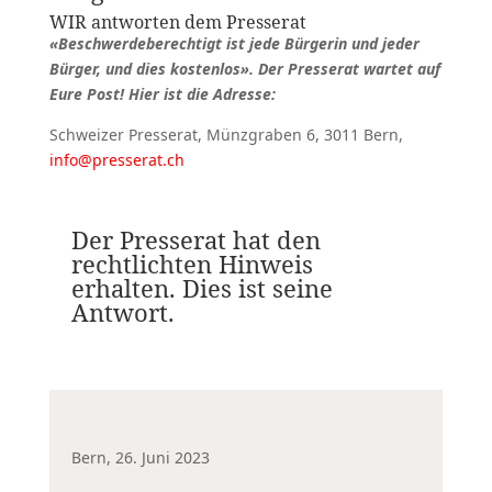
WIR antworten dem Presserat
«Beschwerdeberechtigt ist jede Bürgerin und jeder
Bürger, und dies kostenlos». Der Presserat wartet auf
Eure Post! Hier ist die Adresse:
Schweizer Presserat, Münzgraben 6, 3011 Bern,
info@presserat.ch
Der Presserat hat den
rechtlichten Hinweis
erhalten. Dies ist seine
Antwort.
Bern, 26. Juni 2023