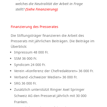
welches die Neutralität der Arbeit in Frage
stellt?
(Siehe Finanzierung)
Finanzierung des Presserates
Die Stiftungsträger finanzieren die Arbeit des
Presserats mit jährlichen Beiträgen. Die Beiträge im
Überblick:
Impressum 48 000 Fr.
SSM 36 000 Fr.
Syndicom 24 000 Fr.
Verein «Konferenz der Chefredaktoren» 36 000 Fr.
Verband «Schweizer Medien» 36 000 Fr.
SRG 36 000 Fr.
Zusätzlich unterstützt Ringier Axel Springer
Schweiz AG den Presserat jährlich mit 30 000
Franken.