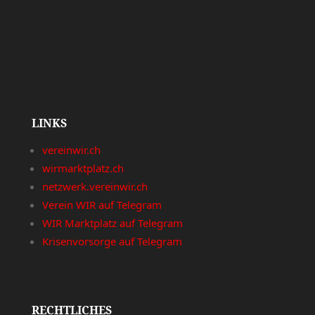
LINKS
vereinwir.ch
wirmarktplatz.ch
netzwerk.vereinwir.ch
Verein WIR auf Telegram
WIR Marktplatz auf Telegram
Krisenvorsorge auf Telegram
RECHTLICHES