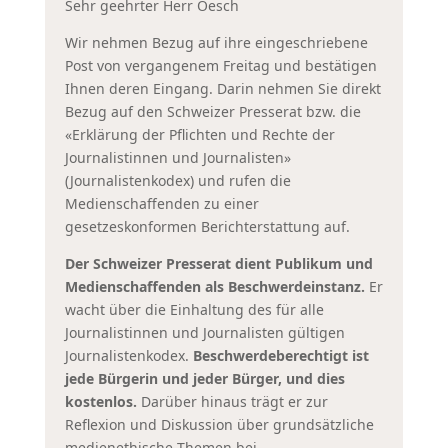
Sehr geehrter Herr Oesch
Wir nehmen Bezug auf ihre eingeschriebene
Post von vergangenem Freitag und bestätigen
Ihnen deren Eingang. Darin nehmen Sie direkt
Bezug auf den Schweizer Presserat bzw. die
«Erklärung der Pflichten und Rechte der
Journalistinnen und Journalisten»
(Journalistenkodex) und rufen die
Medienschaffenden zu einer
gesetzeskonformen Berichterstattung auf.
Der Schweizer Presserat dient Publikum und
Medienschaffenden als Beschwerdeinstanz.
Er
wacht über die Einhaltung des für alle
Journalistinnen und Journalisten gültigen
Journalistenkodex.
Beschwerdeberechtigt ist
jede Bürgerin und jeder Bürger, und dies
kostenlos.
Darüber hinaus trägt er zur
Reflexion und Diskussion über grundsätzliche
medienethische Themen bei.