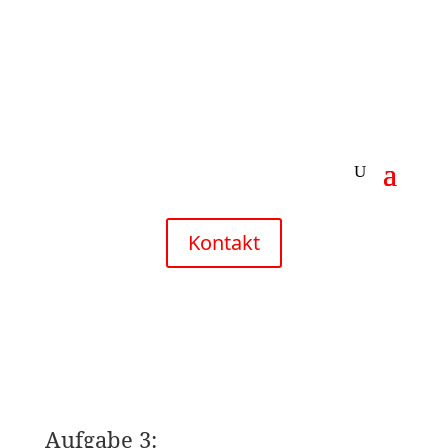
Kontakt
Aufgabe 3: