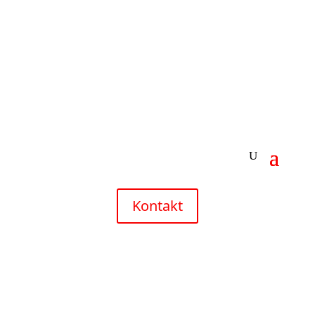
Kontakt