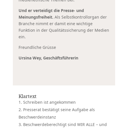
Und er verteidigt die Presse- und
Meinungsfreiheit.
Als Selbstkontrollorgan der
Branche nimmt er damit eine wichtige
Funktion in der Qualitätssicherung der Medien
ein.
Freundliche Grüsse
Ursina Wey, Geschäftsführerin
Klartext
Schreiben ist angekommen
Presserat bestätigt seine Aufgabe als
Beschwerdeinstanz
Beschwerdeberechtigt sind WIR ALLE – und