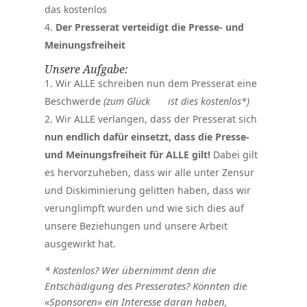
das kostenlos
Der Presserat verteidigt die Presse- und
Meinungsfreiheit
Unsere Aufgabe:
Wir ALLE schreiben nun dem Presserat eine
Beschwerde
(zum Glück
ist dies kostenlos*)
Wir ALLE verlangen, dass der Presserat sich
nun endlich dafür einsetzt, dass die Presse-
und Meinungsfreiheit für ALLE gilt!
Dabei gilt
es hervorzuheben, dass wir alle unter Zensur
und Diskiminierung gelitten haben, dass wir
verunglimpft wurden und wie sich dies auf
unsere Beziehungen und unsere Arbeit
ausgewirkt hat.
* Kostenlos? Wer übernimmt denn die
Entschädigung des Presserates? Könnten die
«Sponsoren» ein Interesse daran haben,