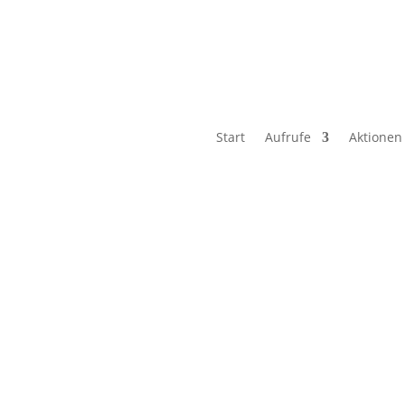
Start
Aufrufe
Aktionen