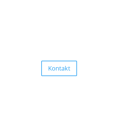
Kontakt