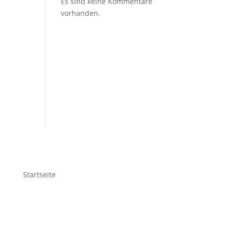
Es sind keine Kommentare
vorhanden.
Startseite