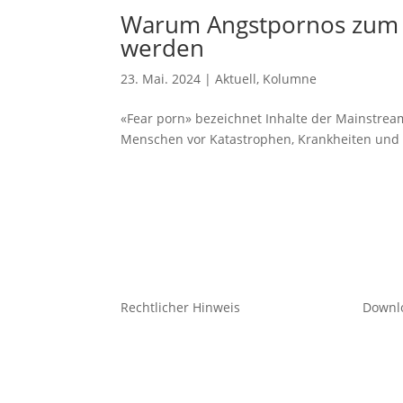
Warum Angstpornos zum 
werden
23. Mai. 2024
|
Aktuell
,
Kolumne
«Fear porn» bezeichnet Inhalte der Mainstrea
Menschen vor Katastrophen, Krankheiten und 
Rechtlicher Hinweis
Downl