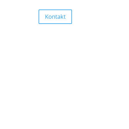
Kontakt