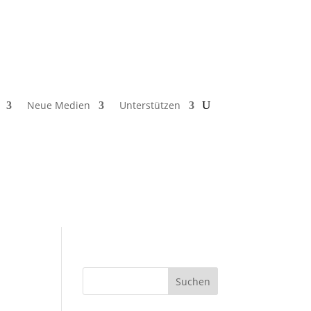
Neue Medien
Unterstützen
Suchen