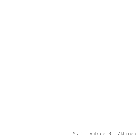
Start
Aufrufe
Aktionen