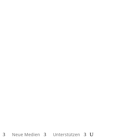
Neue Medien
Unterstützen