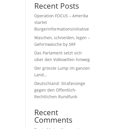
Recent Posts
Operation FOCUS – Amerika
startet
Bürgerinformationsinitiative
Waschen, schneiden, legen –
Gehirnwäsche by SRF
Das Parlament setzt sich
über den Volkswillen hinweg
Der grösste Lump im ganzen
Land…
Deutschland: Strafanzeige
gegen den Öffentlich-
Rechtlichen Rundfunk
Recent
Comments