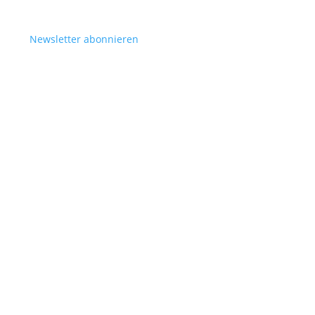

Newsletter abonnieren
Kontakt