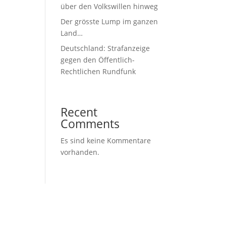
über den Volkswillen hinweg
Der grösste Lump im ganzen
Land…
Deutschland: Strafanzeige
gegen den Öffentlich-
Rechtlichen Rundfunk
Recent
Comments
Es sind keine Kommentare
vorhanden.