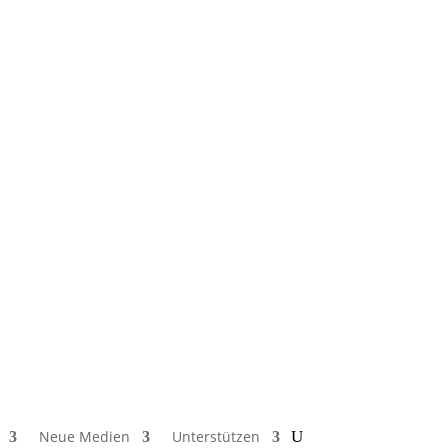
Neue Medien
Unterstützen