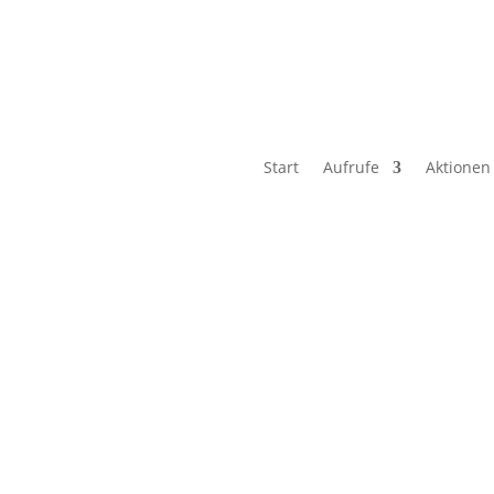
Start
Aufrufe
Aktionen