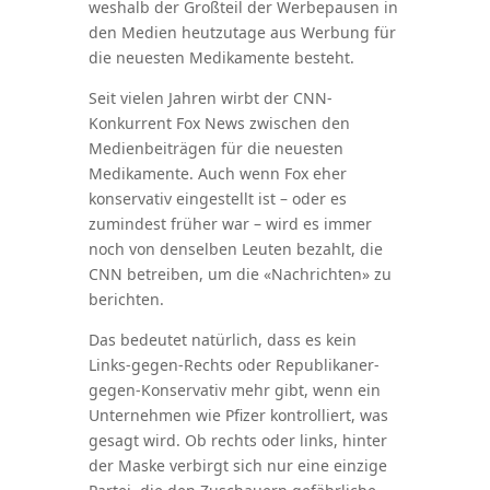
weshalb der Großteil der Werbepausen in
den Medien heutzutage aus Werbung für
die neuesten Medikamente besteht.
Seit vielen Jahren wirbt der CNN-
Konkurrent Fox News zwischen den
Medienbeiträgen für die neuesten
Medikamente. Auch wenn Fox eher
konservativ eingestellt ist – oder es
zumindest früher war – wird es immer
noch von denselben Leuten bezahlt, die
CNN betreiben, um die «Nachrichten» zu
berichten.
Das bedeutet natürlich, dass es kein
Links-gegen-Rechts oder Republikaner-
gegen-Konservativ mehr gibt, wenn ein
Unternehmen wie Pfizer kontrolliert, was
gesagt wird. Ob rechts oder links, hinter
der Maske verbirgt sich nur eine einzige