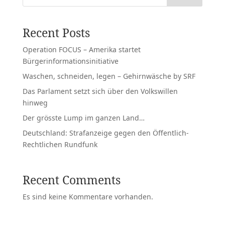
Recent Posts
Operation FOCUS – Amerika startet
Bürgerinformationsinitiative
Waschen, schneiden, legen – Gehirnwäsche by SRF
Das Parlament setzt sich über den Volkswillen
hinweg
Der grösste Lump im ganzen Land…
Deutschland: Strafanzeige gegen den Öffentlich-
Rechtlichen Rundfunk
Recent Comments
Es sind keine Kommentare vorhanden.