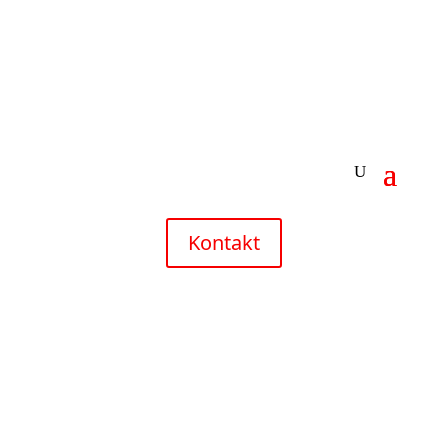
Kontakt