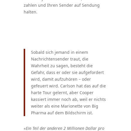
zahlen und Ihren Sender auf Sendung
halten.
Sobald sich jemand in einem
Nachrichtensender traut, die
Wahrheit zu sagen, besteht die
Gefahr, dass er oder sie aufgefordert
wird, damit aufzuhören – oder
gefeuert wird. Carlson hat das auf die
harte Tour gelernt, aber Cooper
kassiert immer noch ab, weil er nichts
weiter als eine Marionette von Big
Pharma auf dem Bildschirm ist.
«Ein Teil der anderen 2 Millionen Dollar pro