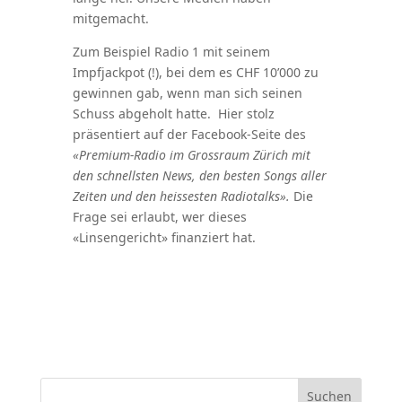
mitgemacht.
Zum Beispiel Radio 1 mit seinem
Impfjackpot (!), bei dem es CHF 10’000 zu
gewinnen gab, wenn man sich seinen
Schuss abgeholt hatte. Hier stolz
präsentiert auf der Facebook-Seite des
«Premium-Radio im Grossraum Zürich mit
den schnellsten News, den besten Songs aller
Zeiten und den heissesten Radiotalks».
Die
Frage sei erlaubt, wer dieses
«Linsengericht» finanziert hat.
Suchen