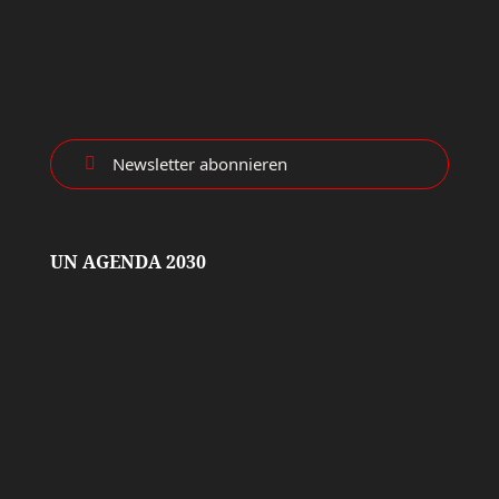
Newsletter abonnieren

UN AGENDA 2030