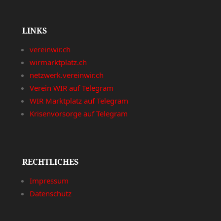
LINKS
vereinwir.ch
wirmarktplatz.ch
netzwerk.vereinwir.ch
Verein WIR auf Telegram
WIR Marktplatz auf Telegram
Krisenvorsorge auf Telegram
RECHTLICHES
Impressum
Datenschutz