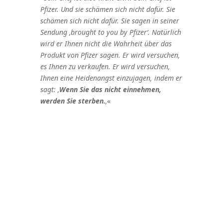
Pfizer. Und sie schämen sich nicht dafür. Sie
schämen sich nicht dafür. Sie sagen in seiner
Sendung ‚brought to you by Pfizer‘. Natürlich
wird er Ihnen nicht die Wahrheit über das
Produkt von Pfizer sagen. Er wird versuchen,
es Ihnen zu verkaufen. Er wird versuchen,
Ihnen eine Heidenangst einzujagen, indem er
sagt: ‚
Wenn Sie das nicht einnehmen,
werden Sie sterben.
‚
«