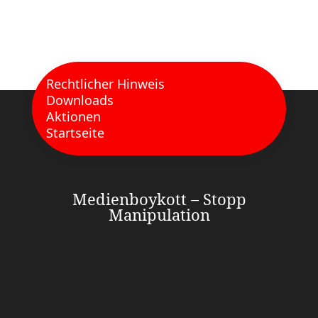
Rechtlicher Hinweis
Downloads
Aktionen
Startseite
Medienboykott – Stopp
Manipulation