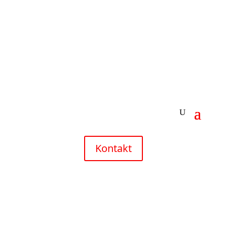
Kontakt