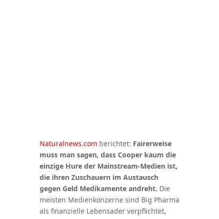
Naturalnews.com
berichtet:
Fairerweise
muss man sagen, dass Cooper kaum die
einzige Hure der Mainstream-Medien ist,
die ihren Zuschauern im Austausch
gegen Geld Medikamente andreht.
Die
meisten Medienkonzerne sind Big Pharma
als finanzielle Lebensader verpflichtet,