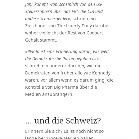
Jahr kommt wahrscheinlich von den US-
Steuerzahlern über das FBI, die CIA und
andere Schmiergelder»,
schrieb ein
Zuschauer von The Liberty Daily darüber,
woher vielleicht der Rest von Coopers
Gehalt stammt.
«RFK Jr. ist eine Erinnerung daran, wie weit
die Demokratische Partei gefallen ist»,
schrieb ein anderer darüber, wie die
Demokraten von früher alle wie Kennedy
waren, vor allem wenn es darum ging, die
Kontrolle von Big Pharma über die
Medien anzuprangern.
… und die Schweiz?
Erinnern Sie sich? Es ist noch nicht so
lange her. Unsere Medien haben