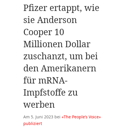
Pfizer ertappt, wie
sie Anderson
Cooper 10
Millionen Dollar
zuschanzt, um bei
den Amerikanern
für mRNA-
Impfstoffe zu
werben
Am 5. Juni 2023 bei
«The People’s Voice»
publiziert